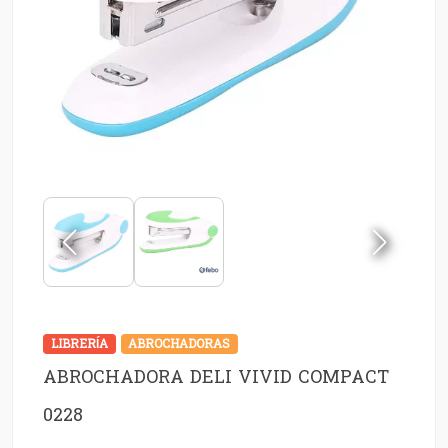
LIBRERÍA
ABROCHADORAS
ABROCHADORA DELI VIVID COMPACT
0228