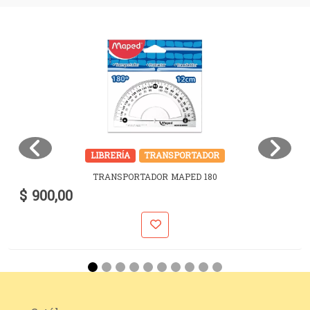
LIBRERÍA
TRANSPORTADOR
TRANSPORTADOR MAPED 180
$ 900,00