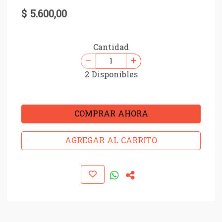
$ 5.600,00
Cantidad
2 Disponibles
COMPRAR AHORA
AGREGAR AL CARRITO