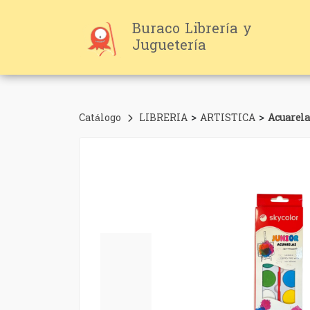
Buraco Librería y
Juguetería
>
>
Catálogo
LIBRERIA
ARTISTICA
Acuarela