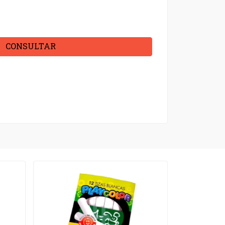
CONSULTAR