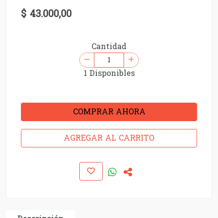
$ 43.000,00
Cantidad
1 Disponibles
COMPRAR AHORA
AGREGAR AL CARRITO