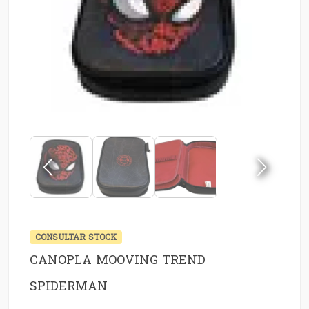
CONSULTAR STOCK
CANOPLA MOOVING TREND
SPIDERMAN