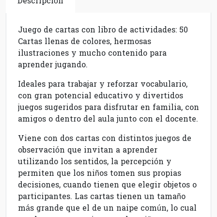
Descripción
Juego de cartas con libro de actividades: 50
Cartas llenas de colores, hermosas
ilustraciones y mucho contenido para
aprender jugando.
Ideales para trabajar y reforzar vocabulario,
con gran potencial educativo y divertidos
juegos sugeridos para disfrutar en familia, con
amigos o dentro del aula junto con el docente.
Viene con dos cartas con distintos juegos de
observación que invitan a aprender
utilizando los sentidos, la percepción y
permiten que los niños tomen sus propias
decisiones, cuando tienen que elegir objetos o
participantes. Las cartas tienen un tamaño
más grande que el de un naipe común, lo cual