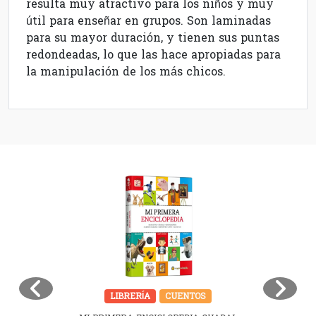
resulta muy atractivo para los niños y muy
útil para enseñar en grupos. Son laminadas
para su mayor duración, y tienen sus puntas
redondeadas, lo que las hace apropiadas para
la manipulación de los más chicos.
LIBRERÍA
CUENTOS