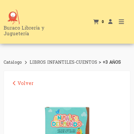
0
Buraco Librería y
Juguetería
>
Catálogo
LIBROS INFANTILES-CUENTOS
+3 AÑOS
Volver