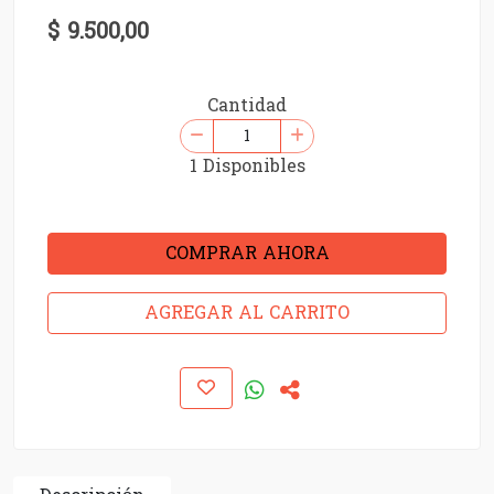
$ 9.500,00
Cantidad
1 Disponibles
COMPRAR AHORA
AGREGAR AL CARRITO