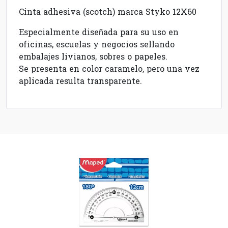
Cinta adhesiva (scotch) marca Styko 12X60
Especialmente diseñada para su uso en
oficinas, escuelas y negocios sellando
embalajes livianos, sobres o papeles.
Se presenta en color caramelo, pero una vez
aplicada resulta transparente.