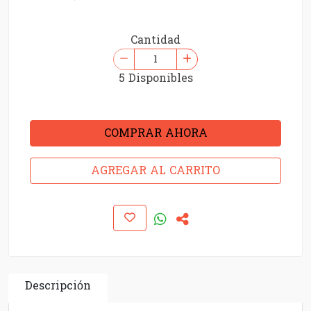
Cantidad
5 Disponibles
COMPRAR AHORA
AGREGAR AL CARRITO
Descripción