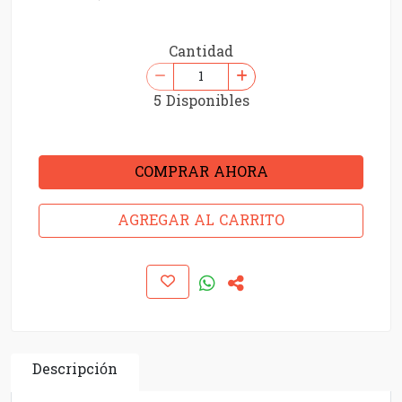
Cantidad
5 Disponibles
COMPRAR AHORA
AGREGAR AL CARRITO
Descripción