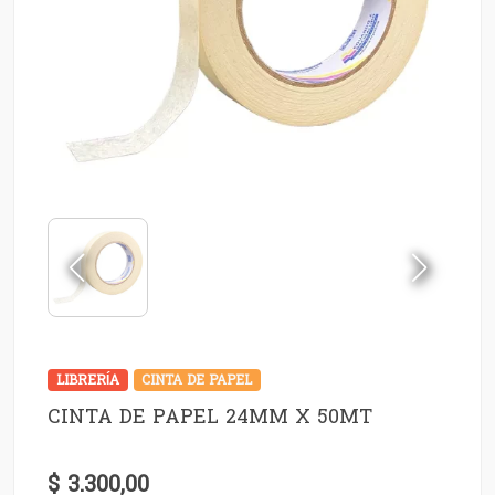
LIBRERÍA
CINTA DE PAPEL
CINTA DE PAPEL 24MM X 50MT
$ 3.300,00