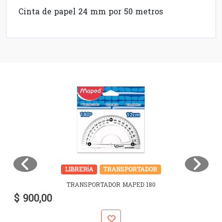
Cinta de papel 24 mm por 50 metros
LIBRERÍA
TRANSPORTADOR
TRANSPORTADOR MAPED 180
$ 900,00