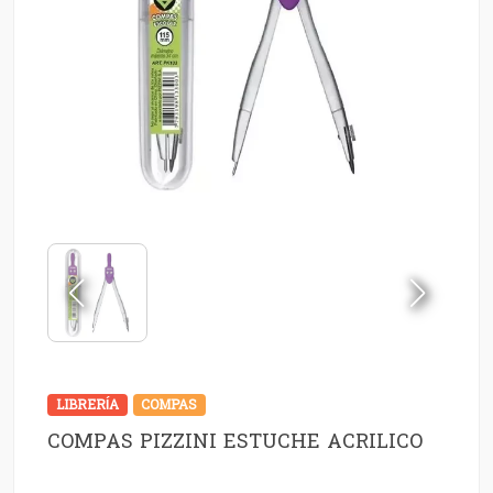
LIBRERÍA
COMPAS
COMPAS PIZZINI ESTUCHE ACRILICO