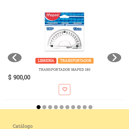
LIBRERÍA
TRANSPORTADOR
TRANSPORTADOR MAPED 180
$ 900,00
Catálogo