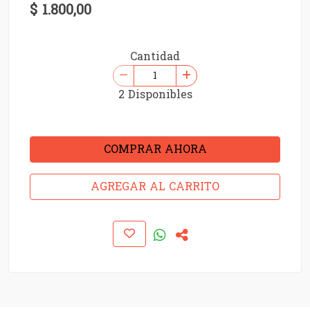
$ 1.800,00
Cantidad
2 Disponibles
COMPRAR AHORA
AGREGAR AL CARRITO