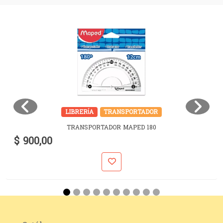
LIBRERÍA
TRANSPORTADOR
TRANSPORTADOR MAPED 180
$ 900,00