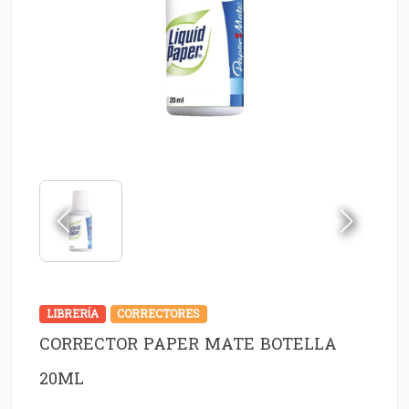
LIBRERÍA
CORRECTORES
CORRECTOR PAPER MATE BOTELLA
20ML