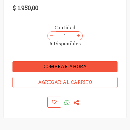
$ 1.950,00
Cantidad
5 Disponibles
COMPRAR AHORA
AGREGAR AL CARRITO