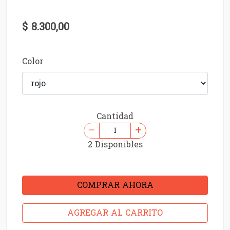
$ 8.300,00
Color
Cantidad
2 Disponibles
COMPRAR AHORA
AGREGAR AL CARRITO