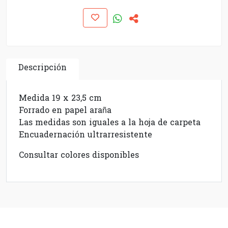
Descripción
Medida 19 x 23,5 cm
Forrado en papel araña
Las medidas son iguales a la hoja de carpeta
Encuadernación ultrarresistente
Consultar colores disponibles