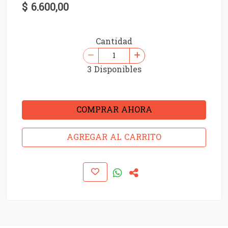
$ 6.600,00
Cantidad
3 Disponibles
COMPRAR AHORA
AGREGAR AL CARRITO