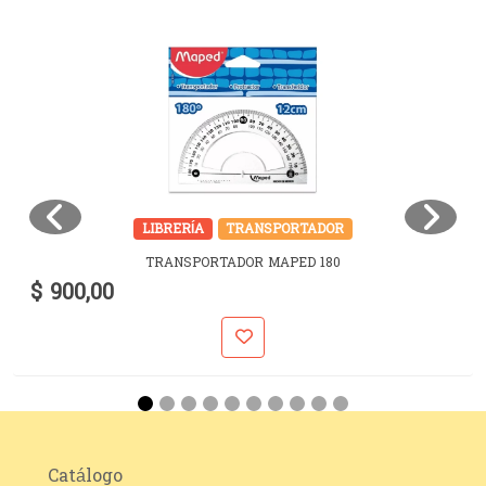
LIBRERÍA
TRANSPORTADOR
TRANSPORTADOR MAPED 180
$ 900,00
Catálogo