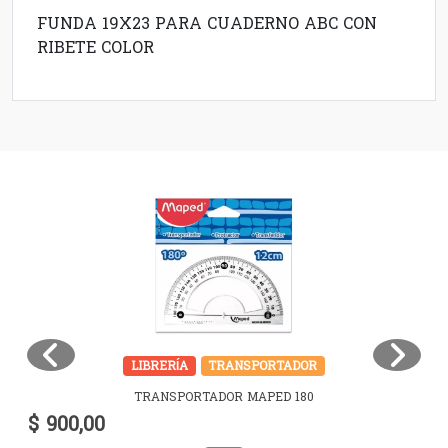
FUNDA 19X23 PARA CUADERNO ABC CON
RIBETE COLOR
LIBRERÍA
TRANSPORTADOR
TRANSPORTADOR MAPED 180
$ 900,00