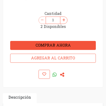
Cantidad
2 Disponibles
COMPRAR AHORA
AGREGAR AL CARRITO
Descripción