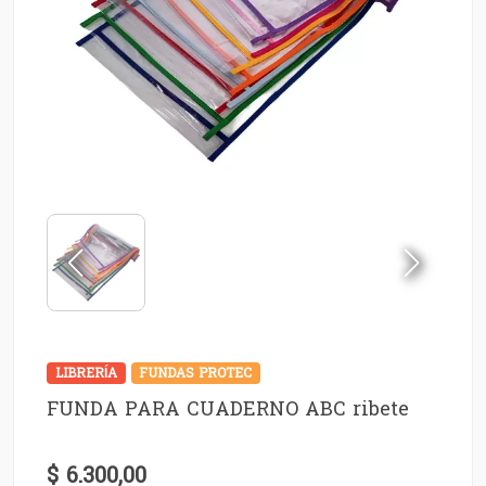
LIBRERÍA
FUNDAS PROTEC
FUNDA PARA CUADERNO ABC ribete
$ 6.300,00