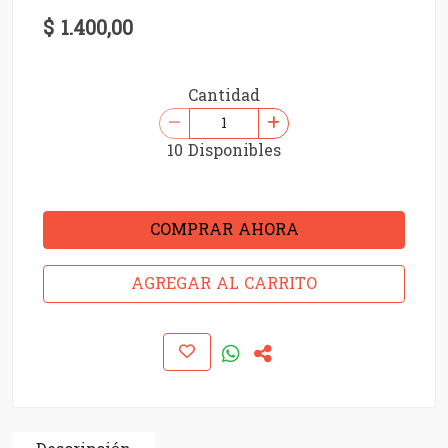
$ 1.400,00
Cantidad
10 Disponibles
COMPRAR AHORA
AGREGAR AL CARRITO