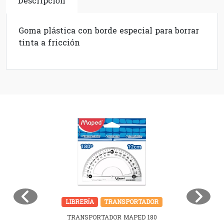
Descripción
Goma plástica con borde especial para borrar
tinta a fricción
LIBRERÍA
TRANSPORTADOR
TRANSPORTADOR MAPED 180