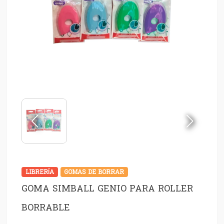
LIBRERÍA
GOMAS DE BORRAR
GOMA SIMBALL GENIO PARA ROLLER
BORRABLE