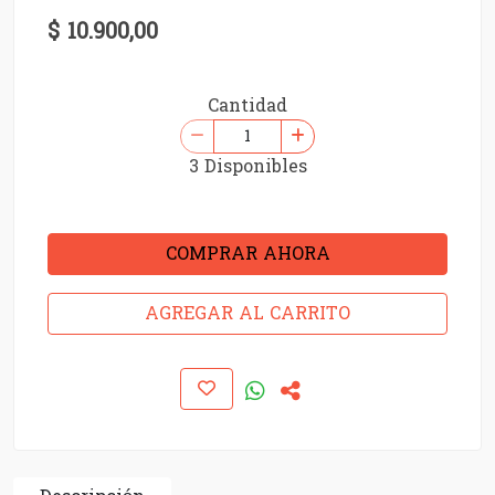
$ 10.900,00
Cantidad
3 Disponibles
COMPRAR AHORA
AGREGAR AL CARRITO