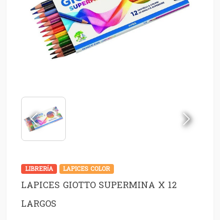
LIBRERÍA
LAPICES COLOR
LAPICES GIOTTO SUPERMINA X 12
LARGOS