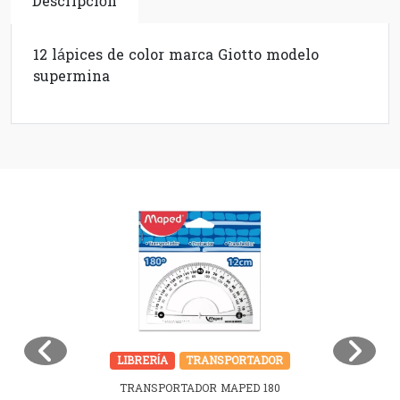
Descripción
12 lápices de color marca Giotto modelo
supermina
LIBRERÍA
TRANSPORTADOR
TRANSPORTADOR MAPED 180