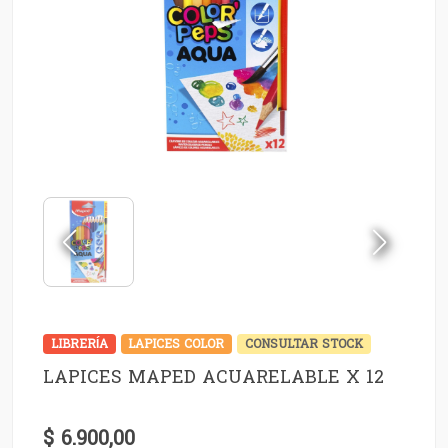
LIBRERÍA
LAPICES COLOR
CONSULTAR STOCK
LAPICES MAPED ACUARELABLE X 12
$ 6.900,00