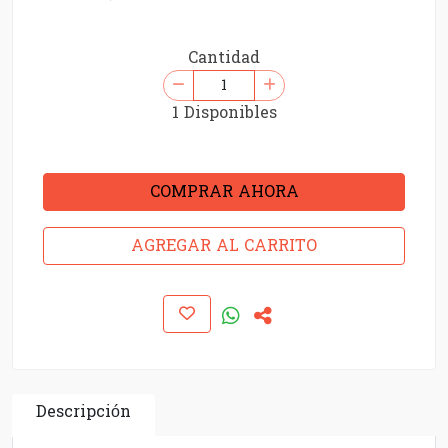
Cantidad
1 Disponibles
COMPRAR AHORA
AGREGAR AL CARRITO
Descripción