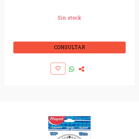
Sin stock
CONSULTAR