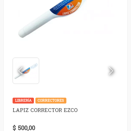
LIBRERÍA
CORRECTORES
LAPIZ CORRECTOR EZCO
$ 500,00