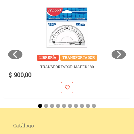
LIBRERÍA
TRANSPORTADOR
TRANSPORTADOR MAPED 180
$ 900,00
Catálogo