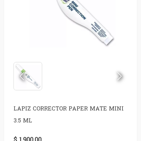
LAPIZ CORRECTOR PAPER MATE MINI
3.5 ML
$ 1.900,00