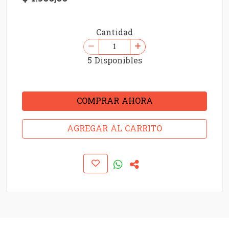
Cantidad
5 Disponibles
COMPRAR AHORA
AGREGAR AL CARRITO