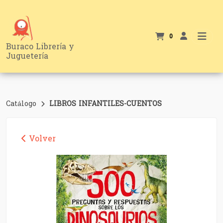
0
Buraco Librería y
Juguetería
Catálogo
LIBROS INFANTILES-CUENTOS
Volver