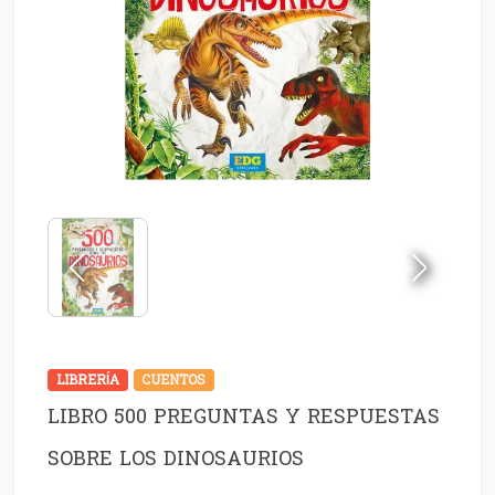
LIBRERÍA
CUENTOS
LIBRO 500 PREGUNTAS Y RESPUESTAS
SOBRE LOS DINOSAURIOS