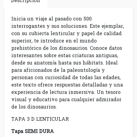
Descripción
Inicia un viaje al pasado con 500
interrogantes y sus soluciones. Este ejemplar,
con su cubierta lenticular y papel de calidad
superior, te introduce en el mundo
prehistórico de los dinosaurios. Conoce datos
interesantes sobre estas criaturas antiguas,
desde su anatomía hasta sus hábitats. Ideal
para aficionados de la paleontología y
personas con curiosidad de todas las edades,
este texto ofrece respuestas detalladas y una
experiencia de lectura inmersiva. Un tesoro
visual y educativo para cualquier admirador
de los dinosaurios.
TAPA 3 D LENTICULAR
Tapa SEMI DURA