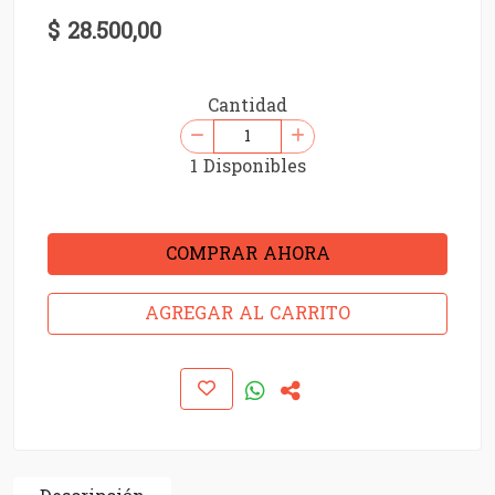
$ 28.500,00
Cantidad
1 Disponibles
COMPRAR AHORA
AGREGAR AL CARRITO