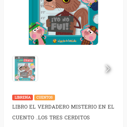
LIBRERÍA
CUENTOS
LIBRO EL VERDADERO MISTERIO EN EL
CUENTO ..LOS TRES CERDITOS