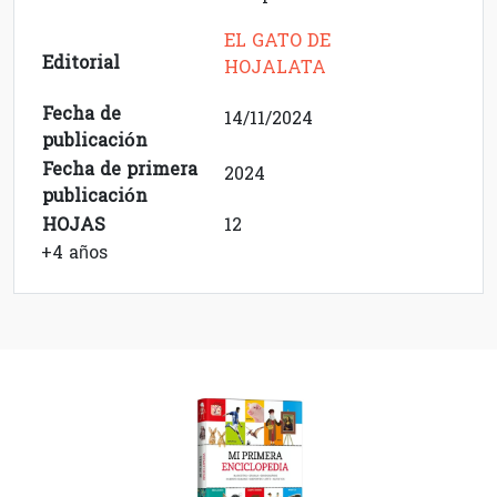
EL GATO DE
Editorial
HOJALATA
Fecha de
14/11/2024
publicación
Fecha de primera
2024
publicación
HOJAS
12
+4 años