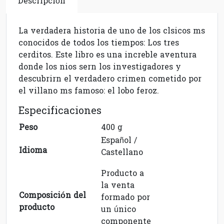
Descripción
La verdadera historia de uno de los clsicos ms
conocidos de todos los tiempos: Los tres
cerditos. Este libro es una increble aventura
donde los nios sern los investigadores y
descubrirn el verdadero crimen cometido por
el villano ms famoso: el lobo feroz.
Especificaciones
Peso
400 g
Español /
Idioma
Castellano
Producto a
la venta
Composición del
formado por
producto
un único
componente