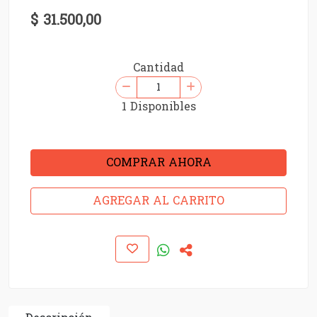
$ 31.500,00
Cantidad
1 Disponibles
COMPRAR AHORA
AGREGAR AL CARRITO