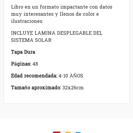
Libro en un formato impactante con datos
muy interesantes y llenos de color e
ilustraciones.
INCLUYE LAMINA DESPLEGABLE DEL
SISTEMA SOLAR
Tapa Dura
Páginas:
48
Edad recomendada:
4-10 AÑOS
Tamaño aproximado:
32x26cm