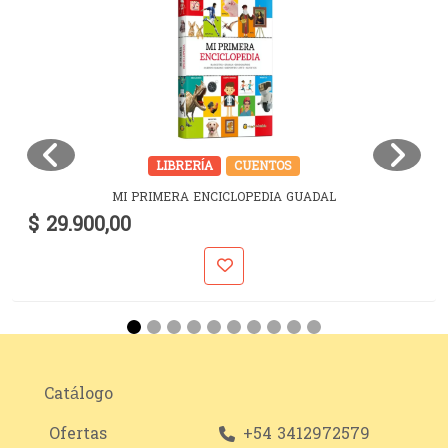
LIBRERÍA
CUENTOS
MI PRIMERA ENCICLOPEDIA GUADAL
$ 29.900,00
Catálogo
Ofertas
+54 3412972579