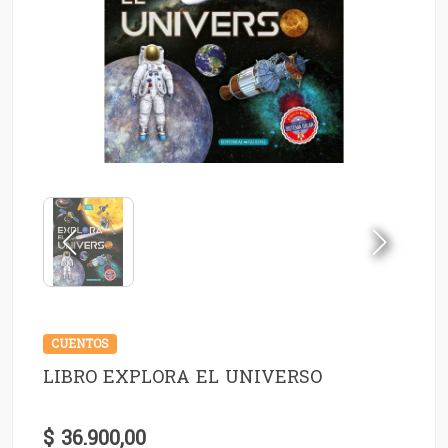
CUENTOS
LIBRO EXPLORA EL UNIVERSO
$ 36.900,00