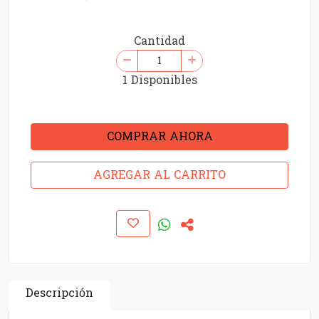
Cantidad
1 Disponibles
COMPRAR AHORA
AGREGAR AL CARRITO
Descripción