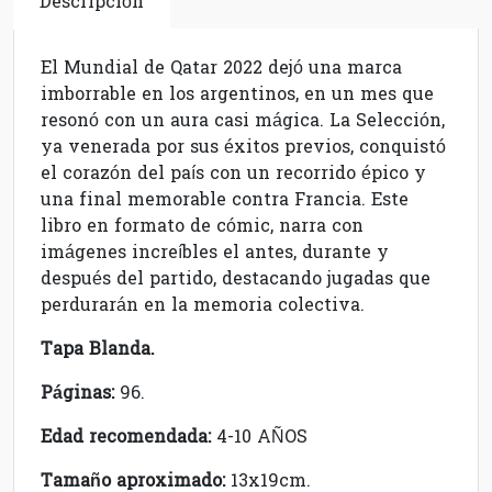
Descripción
El Mundial de Qatar 2022 dejó una marca
imborrable en los argentinos, en un mes que
resonó con un aura casi mágica. La Selección,
ya venerada por sus éxitos previos, conquistó
el corazón del país con un recorrido épico y
una final memorable contra Francia. Este
libro en formato de cómic, narra con
imágenes increíbles el antes, durante y
después del partido, destacando jugadas que
perdurarán en la memoria colectiva.
Tapa Blanda.
Páginas:
96.
Edad recomendada:
4-10 AÑOS
Tamaño aproximado:
13x19cm.