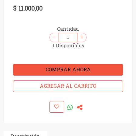
$ 11.000,00
Cantidad
1 Disponibles
COMPRAR AHORA
AGREGAR AL CARRITO