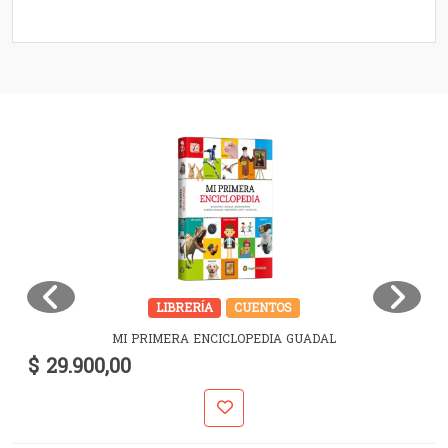
LIBRERÍA
CUENTOS
MI PRIMERA ENCICLOPEDIA GUADAL
$ 29.900,00