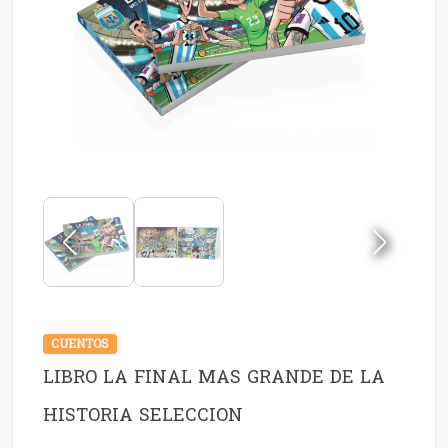
CUENTOS
LIBRO LA FINAL MAS GRANDE DE LA
HISTORIA SELECCION