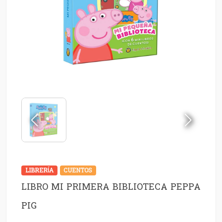
LIBRERÍA
CUENTOS
LIBRO MI PRIMERA BIBLIOTECA PEPPA
PIG