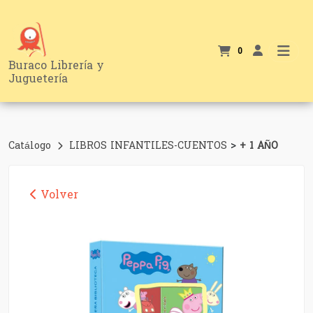
0
Buraco Librería y
Juguetería
>
Catálogo
LIBROS INFANTILES-CUENTOS
+ 1 AÑO
Volver