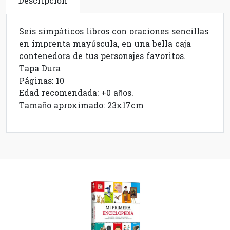
Descripción
Seis simpáticos libros con oraciones sencillas
en imprenta mayúscula, en una bella caja
contenedora de tus personajes favoritos.
Tapa Dura
Páginas: 10
Edad recomendada: +0 años.
Tamaño aproximado: 23x17cm