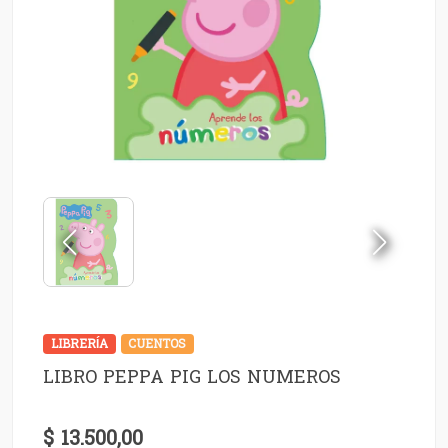
LIBRERÍA
CUENTOS
LIBRO PEPPA PIG LOS NUMEROS
$ 13.500,00