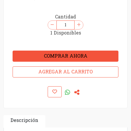
Cantidad
1 Disponibles
COMPRAR AHORA
AGREGAR AL CARRITO
Descripción