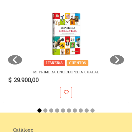
LIBRERÍA
CUENTOS
MI PRIMERA ENCICLOPEDIA GUADAL
$ 29.900,00
Catálogo