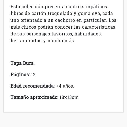
Esta colección presenta cuatro simpáticos
libros de cartón troquelado y goma eva, cada
uno orientado a un cachorro en particular. Los
más chicos podrán conocer las características
de sus personajes favoritos, habilidades,
herramientas y mucho más.
Tapa Dura.
Páginas:
12.
Edad recomendada:
+4 años.
Tamaño aproximado:
18x13cm