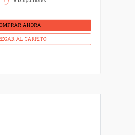
8 Disponibles
OMPRAR AHORA
EGAR AL CARRITO