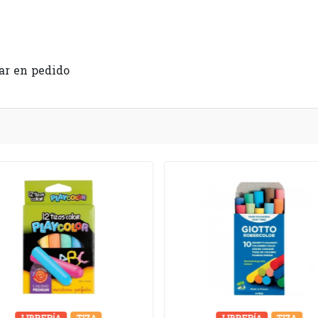
r en pedido