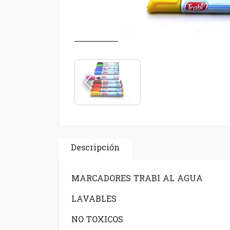
Descripción
MARCADORES TRABI AL AGUA
LAVABLES
NO TOXICOS