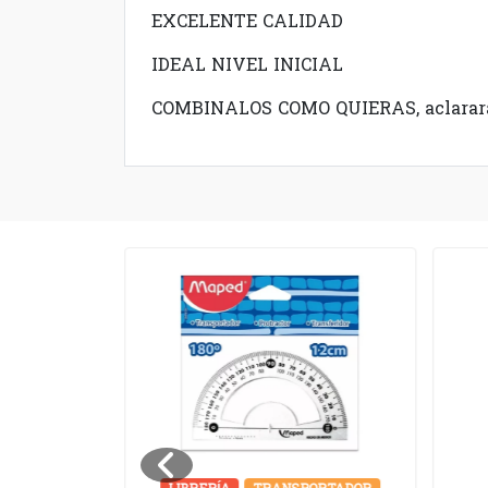
EXCELENTE CALIDAD
IDEAL NIVEL INICIAL
COMBINALOS COMO QUIERAS, aclarara