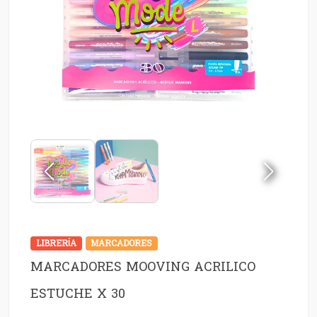
LIBRERÍA
MARCADORES
MARCADORES MOOVING ACRILICO
ESTUCHE X 30