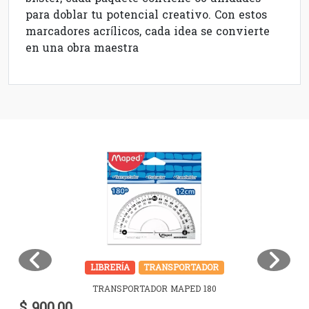
para doblar tu potencial creativo. Con estos
marcadores acrílicos, cada idea se convierte
en una obra maestra
LIBRERÍA
TRANSPORTADOR
TRANSPORTADOR MAPED 180
$ 900,00