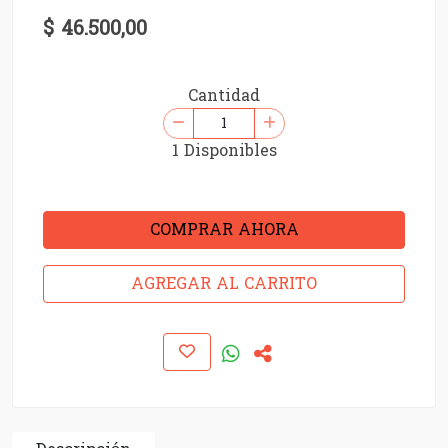
$ 46.500,00
Cantidad
1 Disponibles
COMPRAR AHORA
AGREGAR AL CARRITO