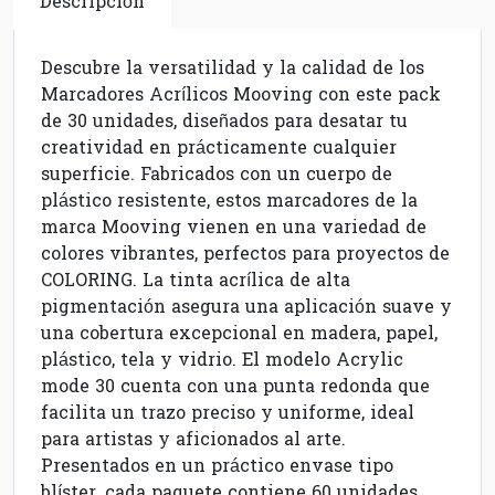
Descripción
Descubre la versatilidad y la calidad de los
Marcadores Acrílicos Mooving con este pack
de 30 unidades, diseñados para desatar tu
creatividad en prácticamente cualquier
superficie. Fabricados con un cuerpo de
plástico resistente, estos marcadores de la
marca Mooving vienen en una variedad de
colores vibrantes, perfectos para proyectos de
COLORING. La tinta acrílica de alta
pigmentación asegura una aplicación suave y
una cobertura excepcional en madera, papel,
plástico, tela y vidrio. El modelo Acrylic
mode 30 cuenta con una punta redonda que
facilita un trazo preciso y uniforme, ideal
para artistas y aficionados al arte.
Presentados en un práctico envase tipo
blíster, cada paquete contiene 60 unidades