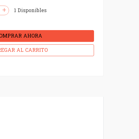
1 Disponibles
OMPRAR AHORA
EGAR AL CARRITO