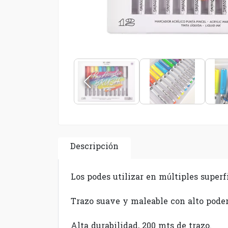
Descripción
Los podes utilizar en múltiples superfic
Trazo suave y maleable con alto poder
Alta durabilidad, 200 mts de trazo.