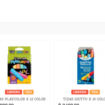
LIBRERÍA
TIZA
LIBRERÍA
TIZA
AS PLAYCOLOR X 12 COLOR
TIZAS GIOTTO X 10 COL