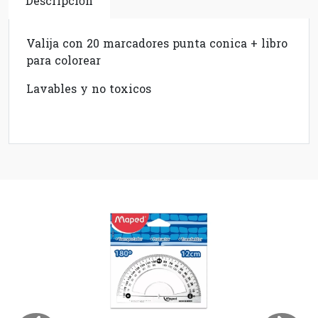
Descripción
Valija con 20 marcadores punta conica + libro
para colorear
Lavables y no toxicos