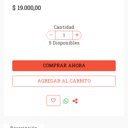
$ 19.000,00
Cantidad
5 Disponibles
COMPRAR AHORA
AGREGAR AL CARRITO