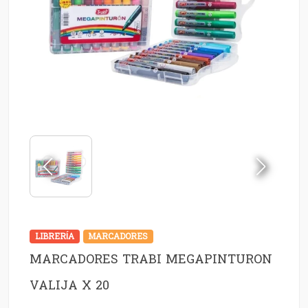
LIBRERÍA
MARCADORES
MARCADORES TRABI MEGAPINTURON
VALIJA X 20