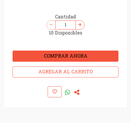
Cantidad
10 Disponibles
COMPRAR AHORA
AGREGAR AL CARRITO