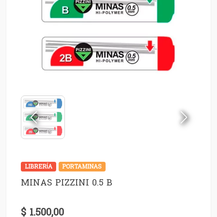
LIBRERÍA
PORTAMINAS
MINAS PIZZINI 0.5 B
$ 1.500,00