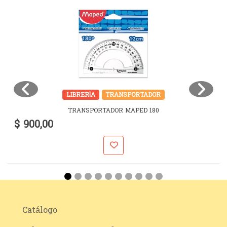
LIBRERÍA
TRANSPORTADOR
TRANSPORTADOR MAPED 180
$ 900,00
Catálogo