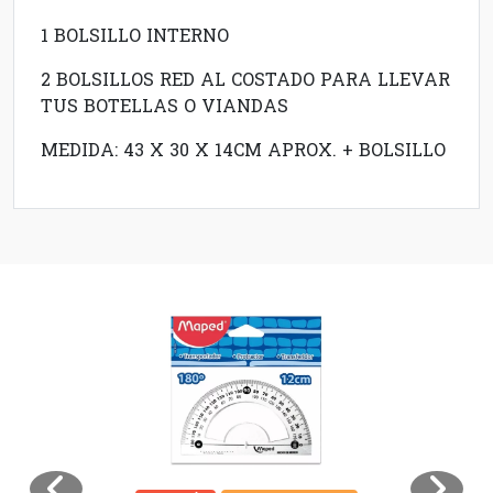
1 BOLSILLO INTERNO
2 BOLSILLOS RED AL COSTADO PARA LLEVAR
TUS BOTELLAS O VIANDAS
MEDIDA: 43 X 30 X 14CM APROX. + BOLSILLO