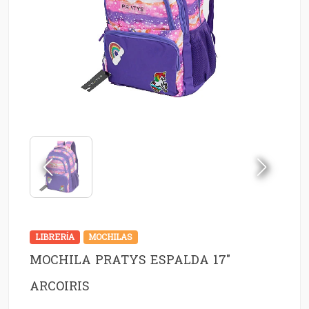
LIBRERÍA
MOCHILAS
MOCHILA PRATYS ESPALDA 17"
ARCOIRIS