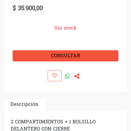
$ 35.900,00
Sin stock
CONSULTAR
Descripción
2 COMPARTIMIENTOS + 1 BOLSILLO
DELANTERO CON CIERRE