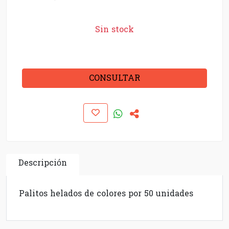
Sin stock
CONSULTAR
Descripción
Palitos helados de colores por 50 unidades