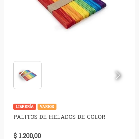
LIBRERÍA
VARIOS
PALITOS DE HELADOS DE COLOR
$ 1.200,00