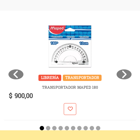
LIBRERÍA
TRANSPORTADOR
TRANSPORTADOR MAPED 180
$ 900,00