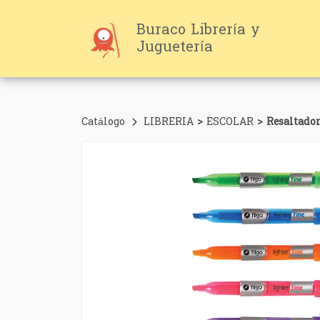
Buraco Librería y
Juguetería
>
>
Catálogo
LIBRERIA
ESCOLAR
Resaltador