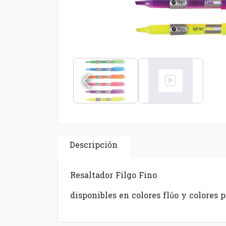
Descripción
Resaltador Filgo Fino
disponibles en colores flúo y colores p