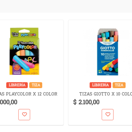
LIBRERÍA
TIZA
LIBRERÍA
TIZA
AS PLAYCOLOR X 12 COLOR
TIZAS GIOTTO X 10 COL
.000,00
$ 2.100,00