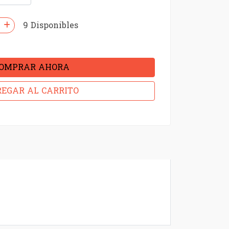
9 Disponibles
OMPRAR AHORA
EGAR AL CARRITO