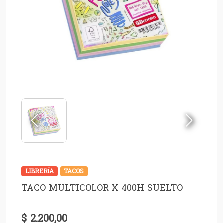
LIBRERÍA
TACOS
TACO MULTICOLOR X 400H SUELTO
$ 2.200,00