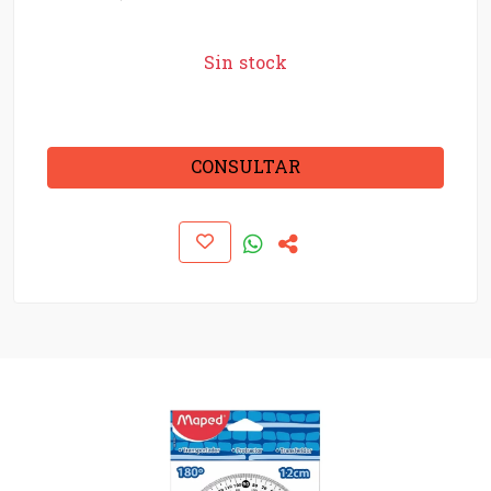
Sin stock
CONSULTAR