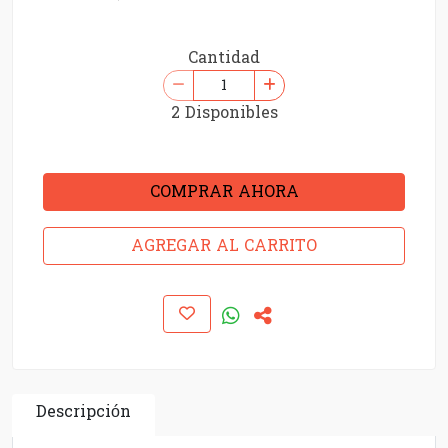
Cantidad
2 Disponibles
COMPRAR AHORA
AGREGAR AL CARRITO
Descripción