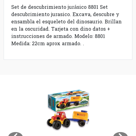
Set de descubrimiento jurásico 8801 Set
descubrimiento jurasico. Excava, descubre y
ensambla el esqueleto del dinosaurio. Brillan
en la oscuridad. Tarjeta con dino datos +
instrucciones de armado. Modelo: 8801
Medida: 22cm aprox armado. .