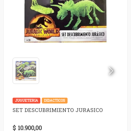
JUGUETERIA
DIDACTICOS
SET DESCUBRIMIENTO JURASICO
$ 10.900,00