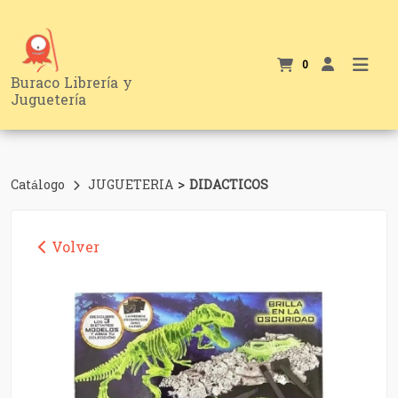
0
Buraco Librería y
Juguetería
>
Catálogo
JUGUETERIA
DIDACTICOS
Volver