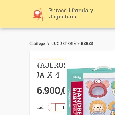
Buraco Librería y
Juguetería
>
Catálogo
JUGUETERIA
BEBES