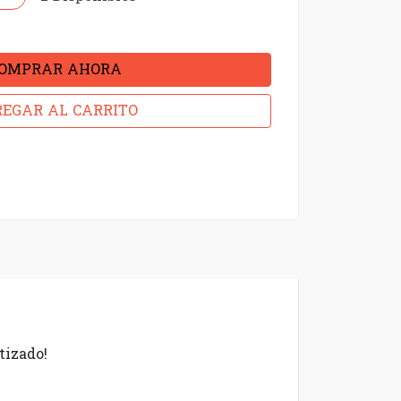
OMPRAR AHORA
EGAR AL CARRITO
tizado!