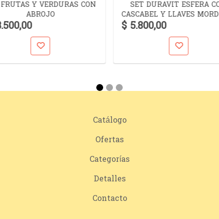
 FRUTAS Y VERDURAS CON
SET DURAVIT ESFERA C
ABROJO
CASCABEL Y LLAVES MORD
8.500,00
$ 5.800,00
Catálogo
Ofertas
Categorías
Detalles
Contacto