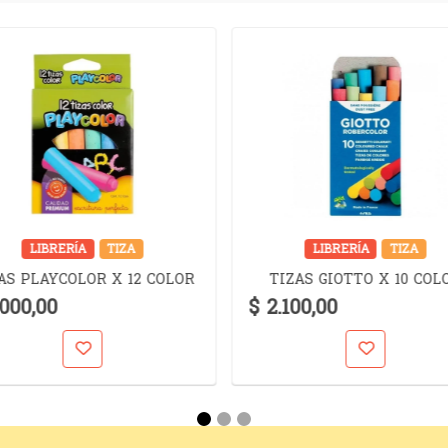
LIBRERÍA
TIZA
LIBRERÍA
TIZA
AS PLAYCOLOR X 12 COLOR
TIZAS GIOTTO X 10 COL
.000,00
$ 2.100,00