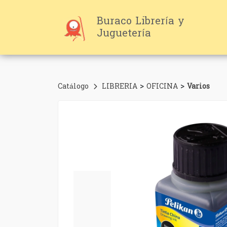
Buraco Librería y
Juguetería
>
>
Catálogo
LIBRERIA
OFICINA
Varios