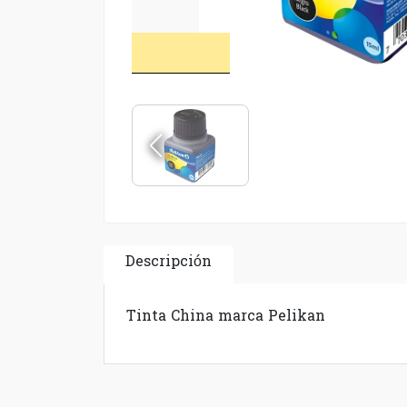
Descripción
Tinta China marca Pelikan