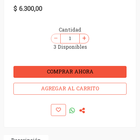
$ 6.300,00
Cantidad
3 Disponibles
COMPRAR AHORA
AGREGAR AL CARRITO