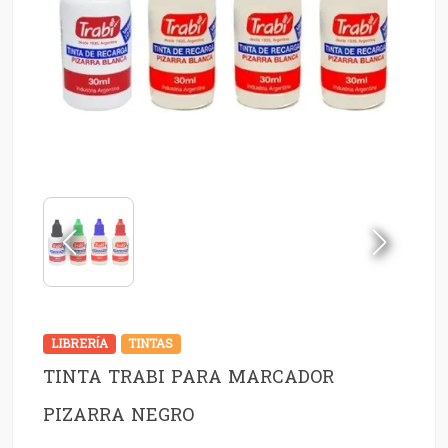
LIBRERÍA
TINTAS
TINTA TRABI PARA MARCADOR
PIZARRA NEGRO