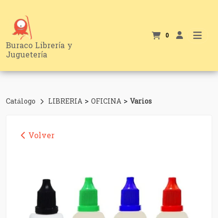
0
Buraco Librería y
Juguetería
>
>
Catálogo
LIBRERIA
OFICINA
Varios
Volver