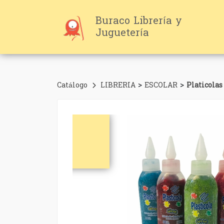
Buraco Librería y
Juguetería
>
>
Catálogo
LIBRERIA
ESCOLAR
Platicolas