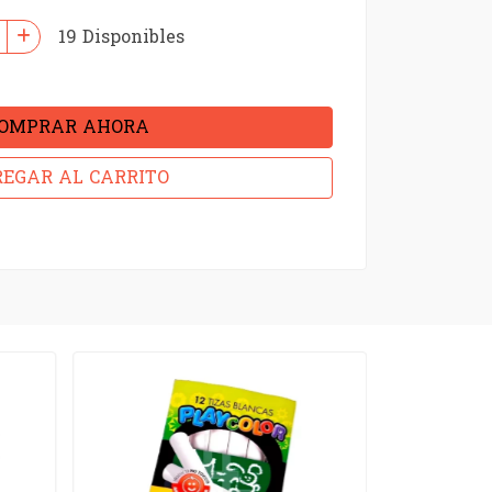
19 Disponibles
OMPRAR AHORA
EGAR AL CARRITO