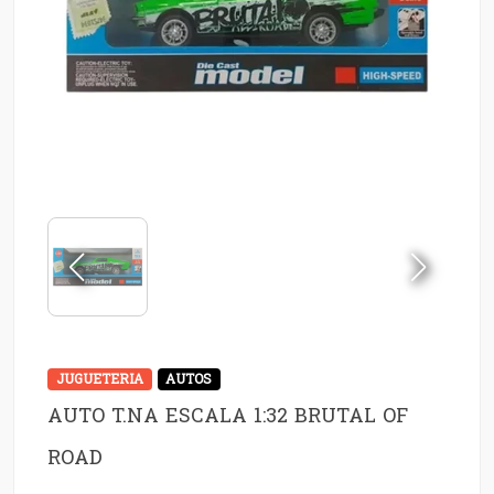
JUGUETERIA
AUTOS
AUTO T.NA ESCALA 1:32 BRUTAL OF
ROAD