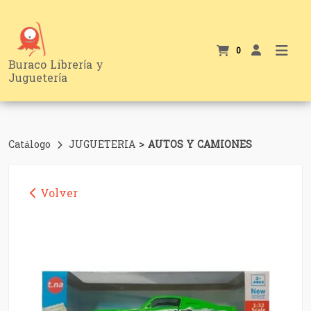
0
Buraco Librería y
Juguetería
>
Catálogo
JUGUETERIA
AUTOS Y CAMIONES
Volver