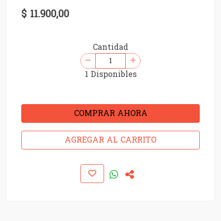
$ 11.900,00
Cantidad
1 Disponibles
COMPRAR AHORA
AGREGAR AL CARRITO