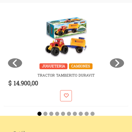
JUGUETERIA
CAMIONES
TRACTOR TAMBERITO DURAVIT
$ 14.900,00