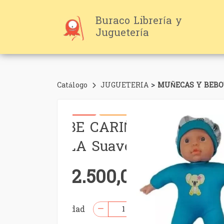
Buraco Librería y
Juguetería
>
Catálogo
JUGUETERIA
MUÑECAS Y BEBO