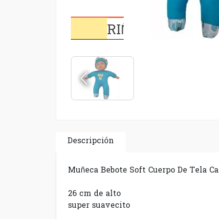
Descripción
Muñeca Bebote Soft Cuerpo De Tela Ca
26 cm de alto
super suavecito