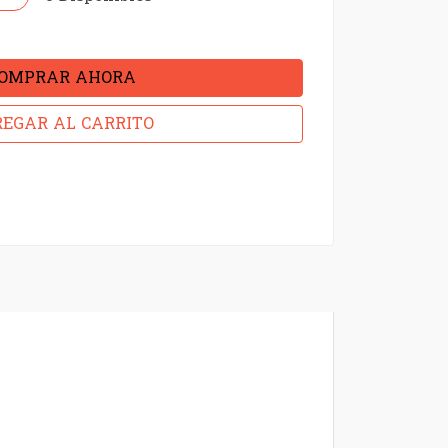
OMPRAR AHORA
EGAR AL CARRITO