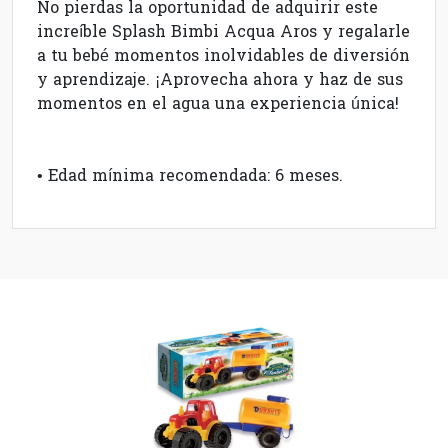
No pierdas la oportunidad de adquirir este
increíble Splash Bimbi Acqua Aros y regalarle
a tu bebé momentos inolvidables de diversión
y aprendizaje. ¡Aprovecha ahora y haz de sus
momentos en el agua una experiencia única!
• Edad mínima recomendada: 6 meses.