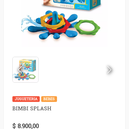
JUGUETERIA
BEBES
BIMBI SPLASH
$ 8.900,00