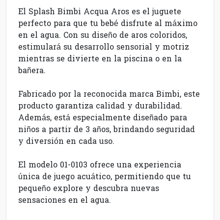
El Splash Bimbi Acqua Aros es el juguete
perfecto para que tu bebé disfrute al máximo
en el agua. Con su diseño de aros coloridos,
estimulará su desarrollo sensorial y motriz
mientras se divierte en la piscina o en la
bañera.
Fabricado por la reconocida marca Bimbi, este
producto garantiza calidad y durabilidad.
Además, está especialmente diseñado para
niños a partir de 3 años, brindando seguridad
y diversión en cada uso.
El modelo 01-0103 ofrece una experiencia
única de juego acuático, permitiendo que tu
pequeño explore y descubra nuevas
sensaciones en el agua.