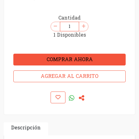
Cantidad
1 Disponibles
COMPRAR AHORA
AGREGAR AL CARRITO
Descripción