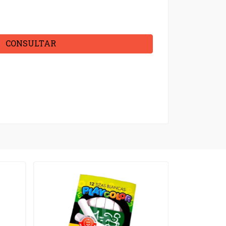
CONSULTAR