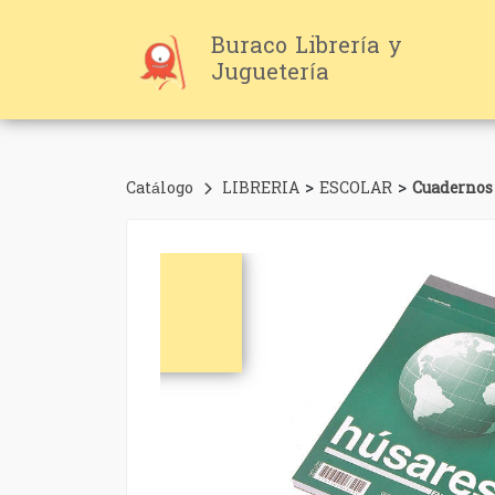
Buraco Librería y
Juguetería
>
>
Catálogo
LIBRERIA
ESCOLAR
Cuadernos 