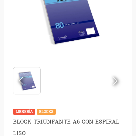
LIBRERÍA
BLOCKS
BLOCK TRIUNFANTE A6 CON ESPIRAL
LISO