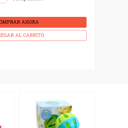
OMPRAR AHORA
EGAR AL CARRITO