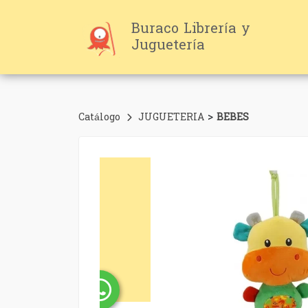
Buraco Librería y
Juguetería
>
Catálogo
JUGUETERIA
BEBES