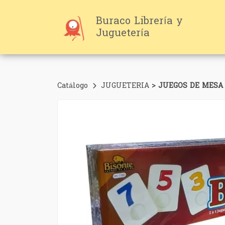
Buraco Librería y
Juguetería
>
Catálogo
JUGUETERIA
JUEGOS DE MESA