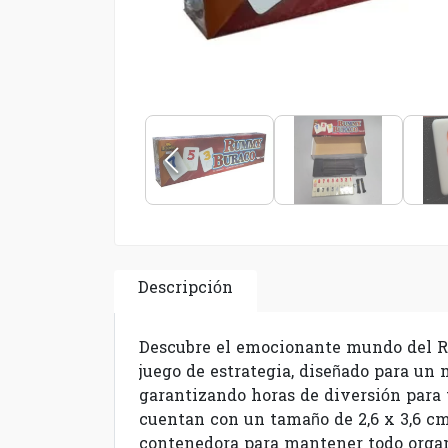
Descripción
Descubre el emocionante mundo del Ru
juego de estrategia, diseñado para un 
garantizando horas de diversión para t
cuentan con un tamaño de 2,6 x 3,6 cm,
contenedora para mantener todo organi