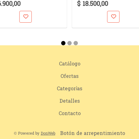
6.900,00
$ 18.500,00
Catálogo
Ofertas
Categorías
Detalles
Contacto
Botón de arrepentimiento
© Powered by
DonWeb