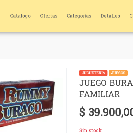
Catálogo
Ofertas
Categorías
Detalles
C
JUGUETERIA
JUEGOS
JUEGO BURA
FAMILIAR
$ 39.900,0
Sin stock