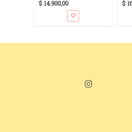
$ 14.900,00
$ 1