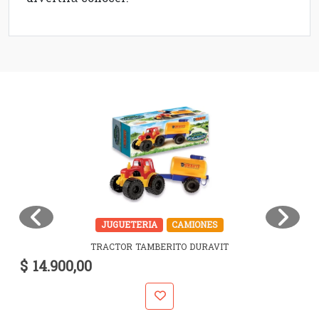
JUGUETERIA
CAMIONES
TRACTOR TAMBERITO DURAVIT
$ 14.900,00