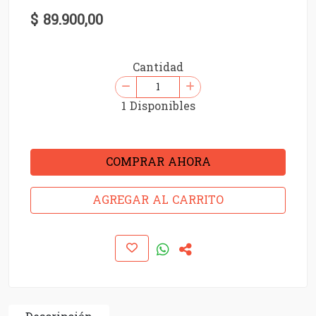
$ 89.900,00
Cantidad
1 Disponibles
COMPRAR AHORA
AGREGAR AL CARRITO