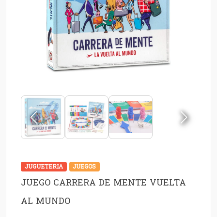
JUGUETERIA
JUEGOS
JUEGO CARRERA DE MENTE VUELTA
AL MUNDO