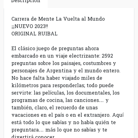
Descripción
Carrera de Mente La Vuelta al Mundo
¡¡NUEVO 2023!!
ORIGINAL RUIBAL
El clásico juego de preguntas ahora
embarcado en un viaje electrizante: 2592
preguntas sobre los paisajes, costumbres y
personajes de Argentina y el mundo entero.
No hace falta haber viajado miles de
kilómetros para responderlas; todo puede
servirte: las películas, los documentales, los
programas de cocina, las canciones… y
también, claro, el recuerdo de unas
vacaciones en el país o en el extranjero. Aquí
está todo lo que sabías y no había quién te
preguntara… más lo que no sabías y te
divertirá conocer.