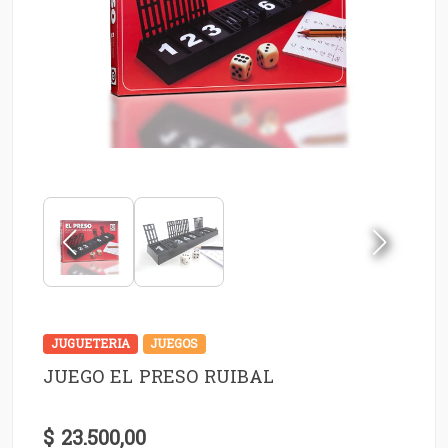
JUGUETERIA
JUEGOS
JUEGO EL PRESO RUIBAL
$ 23.500,00