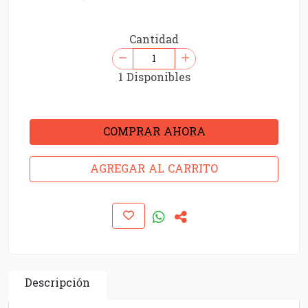
Cantidad
1 Disponibles
COMPRAR AHORA
AGREGAR AL CARRITO
Descripción