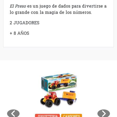
El Preso
es un juego de dados para divertirse a
lo grande con la magia de los números.
2 JUGADORES
+ 8 AÑOS
JUGUETERIA
CAMIONES