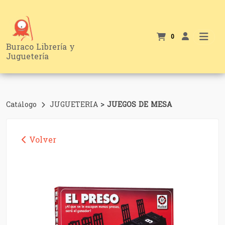
0
Buraco Librería y
Juguetería
>
Catálogo
JUGUETERIA
JUEGOS DE MESA
Volver