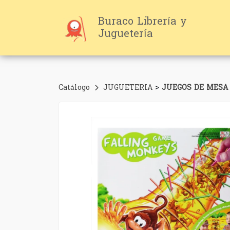
Buraco Librería y
Juguetería
>
Catálogo
JUGUETERIA
JUEGOS DE MESA