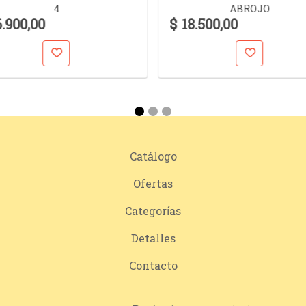
4
ABROJO
6.900,00
$ 18.500,00
Catálogo
Ofertas
Categorías
Detalles
Contacto