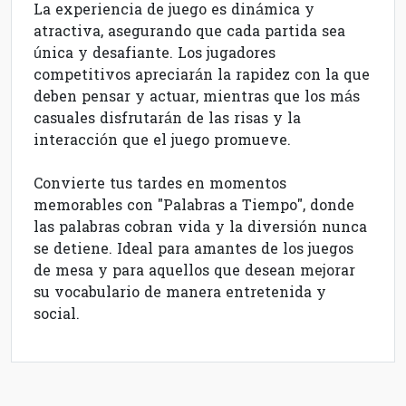
La experiencia de juego es dinámica y
atractiva, asegurando que cada partida sea
única y desafiante. Los jugadores
competitivos apreciarán la rapidez con la que
deben pensar y actuar, mientras que los más
casuales disfrutarán de las risas y la
interacción que el juego promueve.
Convierte tus tardes en momentos
memorables con "Palabras a Tiempo", donde
las palabras cobran vida y la diversión nunca
se detiene. Ideal para amantes de los juegos
de mesa y para aquellos que desean mejorar
su vocabulario de manera entretenida y
social.