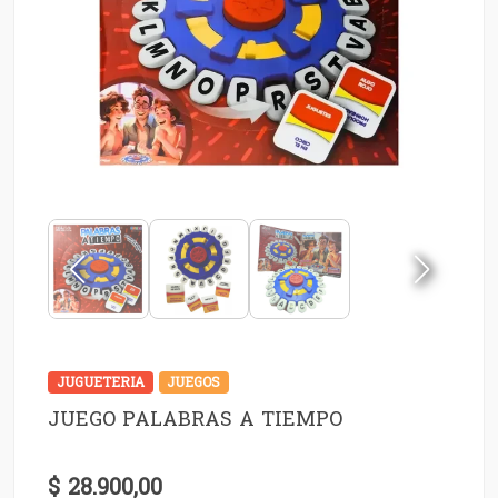
JUGUETERIA
JUEGOS
JUEGO PALABRAS A TIEMPO
$ 28.900,00