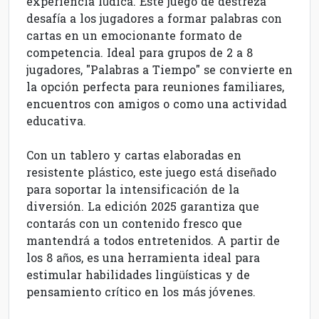
experiencia lúdica. Este juego de destreza
desafía a los jugadores a formar palabras con
cartas en un emocionante formato de
competencia. Ideal para grupos de 2 a 8
jugadores, "Palabras a Tiempo" se convierte en
la opción perfecta para reuniones familiares,
encuentros con amigos o como una actividad
educativa.
Con un tablero y cartas elaboradas en
resistente plástico, este juego está diseñado
para soportar la intensificación de la
diversión. La edición 2025 garantiza que
contarás con un contenido fresco que
mantendrá a todos entretenidos. A partir de
los 8 años, es una herramienta ideal para
estimular habilidades lingüísticas y de
pensamiento crítico en los más jóvenes.