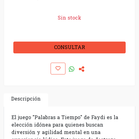
Sin stock
CONSULTAR
Descripción
El juego "Palabras a Tiempo" de Faydi es la
elección idónea para quienes buscan
diversión y agilidad mental en una