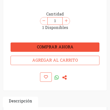
Cantidad
1 Disponibles
COMPRAR AHORA
AGREGAR AL CARRITO
Descripción