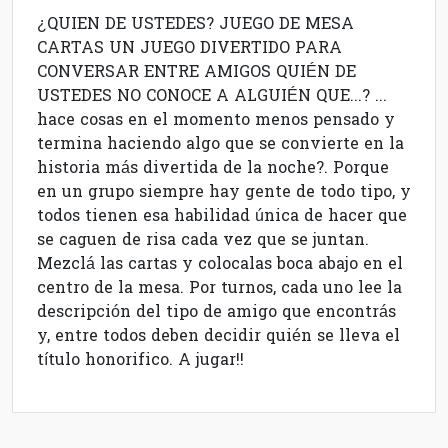
¿QUIEN DE USTEDES? JUEGO DE MESA
CARTAS UN JUEGO DIVERTIDO PARA
CONVERSAR ENTRE AMIGOS QUIÉN DE
USTEDES NO CONOCE A ALGUIÉN QUE...? ...
hace cosas en el momento menos pensado y
termina haciendo algo que se convierte en la
historia más divertida de la noche?. Porque
en un grupo siempre hay gente de todo tipo, y
todos tienen esa habilidad única de hacer que
se caguen de risa cada vez que se juntan.
Mezclá las cartas y colocalas boca abajo en el
centro de la mesa. Por turnos, cada uno lee la
descripción del tipo de amigo que encontrás
y, entre todos deben decidir quién se lleva el
título honorifico. A jugar!!