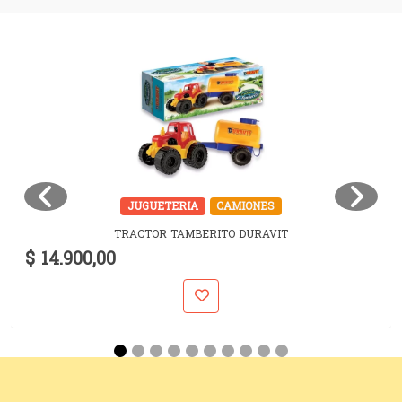
JUGUETERIA
CAMIONES
TRACTOR TAMBERITO DURAVIT
$ 14.900,00