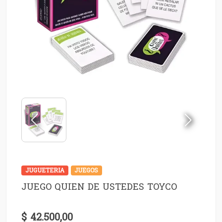
JUGUETERIA
JUEGOS
JUEGO QUIEN DE USTEDES TOYCO
$ 42.500,00