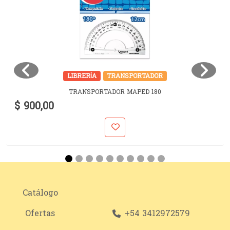
LIBRERÍA
TRANSPORTADOR
TRANSPORTADOR MAPED 180
$ 900,00
Catálogo
Ofertas
+54 3412972579