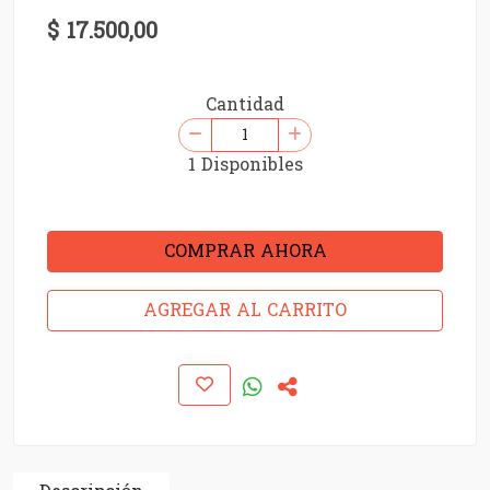
$ 17.500,00
Cantidad
1 Disponibles
COMPRAR AHORA
AGREGAR AL CARRITO