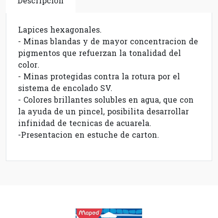
Descripción
Lapices hexagonales.
- Minas blandas y de mayor concentracion de
pigmentos que refuerzan la tonalidad del
color.
- Minas protegidas contra la rotura por el
sistema de encolado SV.
- Colores brillantes solubles en agua, que con
la ayuda de un pincel, posibilita desarrollar
infinidad de tecnicas de acuarela.
-Presentacion en estuche de carton.