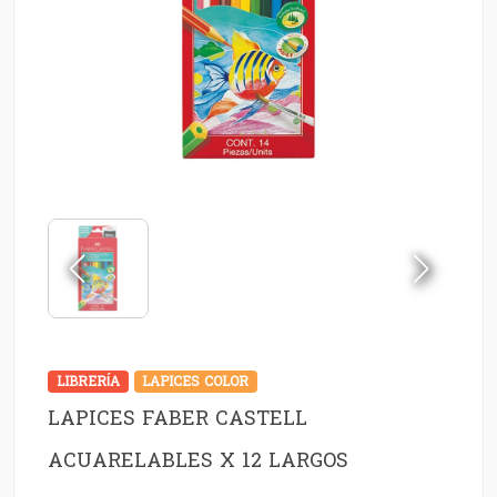
LIBRERÍA
LAPICES COLOR
LAPICES FABER CASTELL
ACUARELABLES X 12 LARGOS