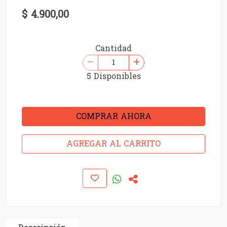
$ 4.900,00
Cantidad
5 Disponibles
COMPRAR AHORA
AGREGAR AL CARRITO