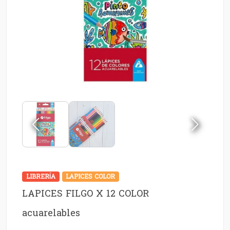
LIBRERÍA
LAPICES COLOR
LAPICES FILGO X 12 COLOR
acuarelables