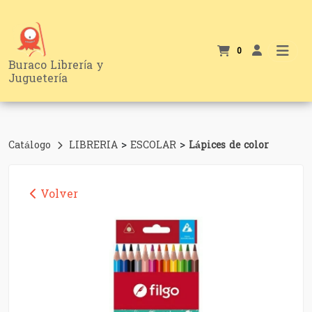
0
Buraco Librería y
Juguetería
>
>
Catálogo
LIBRERIA
ESCOLAR
Lápices de color
Volver